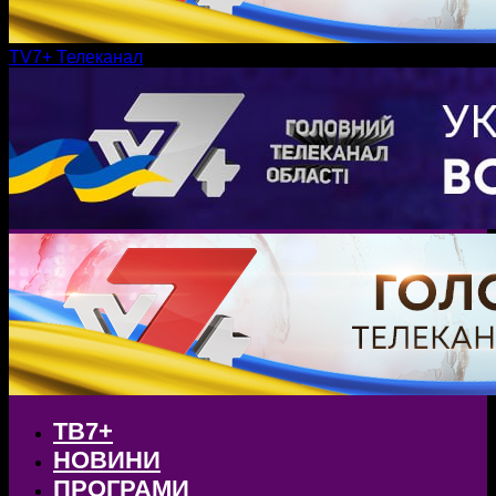
TV7+ Телеканал
ТВ7+
НОВИНИ
ПРОГРАМИ