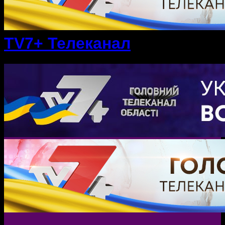
TV7+ Телеканал