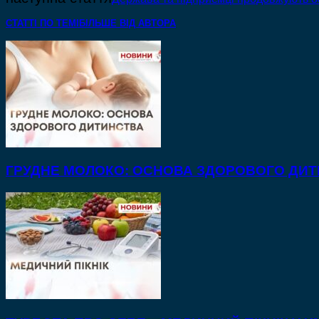
СТАТТІ ПО ТЕМІ
БІЛЬШЕ ВІД АВТОРА
ГРУДНЕ МОЛОКО: ОСНОВА ЗДОРОВОГО ДИ