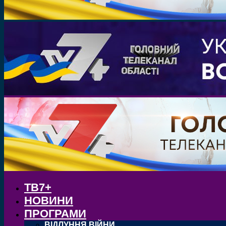
ТВ7+
НОВИНИ
ПРОГРАМИ
ВІДЛУННЯ ВІЙНИ