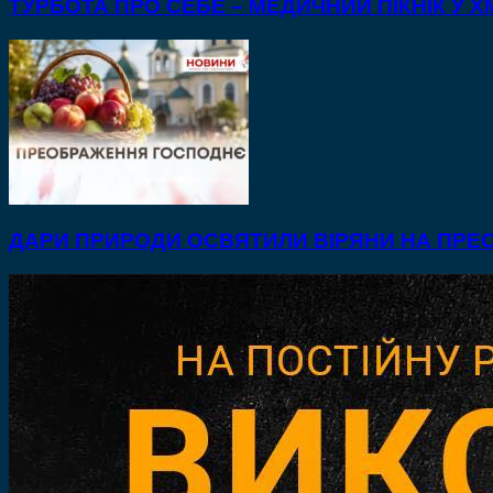
ТУРБОТА ПРО СЕБЕ – МЕДИЧНИЙ ПІКНІК У
ДАРИ ПРИРОДИ ОСВЯТИЛИ ВІРЯНИ НА ПР