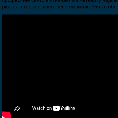
рівень і стає конкурентоспроможною. Нині в обл