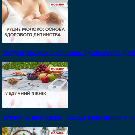
ГРУДНЕ МОЛОКО: ОСНОВА ЗДОРОВОГО ДИ
ТУРБОТА ПРО СЕБЕ – МЕДИЧНИЙ ПІКНІК У