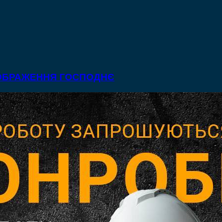
ЕОБРАЖЕННЯ ГОСПОДНЄ