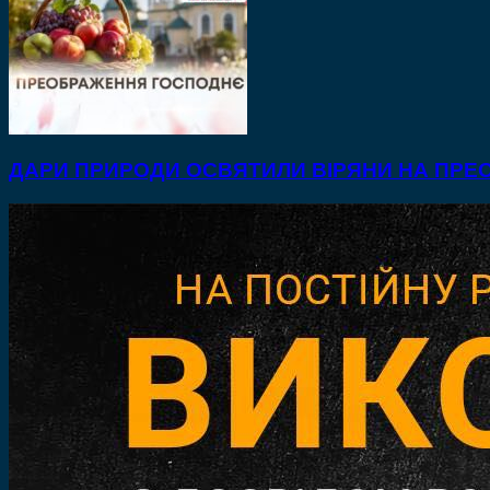
ДАРИ ПРИРОДИ ОСВЯТИЛИ ВІРЯНИ НА ПР