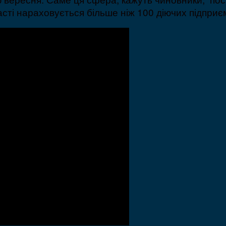
асті нараховується більше ніж 100 діючих підпри