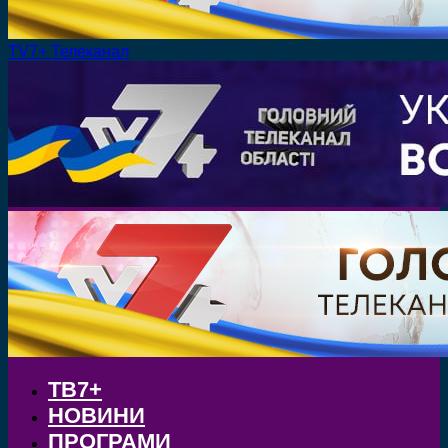
TV7+ Телеканал
ТВ7+
НОВИНИ
ПРОГРАМИ