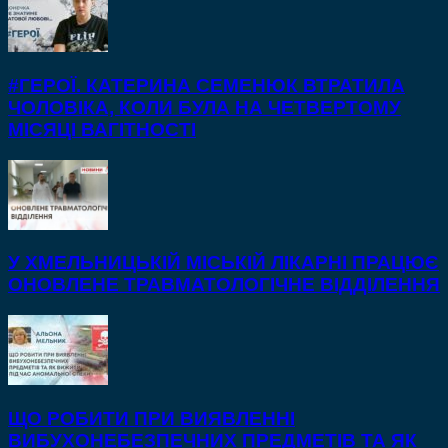
#ГЕРОЇ. КАТЕРИНА СЕМЕНЮК ВТРАТИЛА
ЧОЛОВІКА, КОЛИ БУЛА НА ЧЕТВЕРТОМУ
МІСЯЦІ ВАГІТНОСТІ
У ХМЕЛЬНИЦЬКІЙ МІСЬКІЙ ЛІКАРНІ ПРАЦЮЄ
ОНОВЛЕНЕ ТРАВМАТОЛОГІЧНЕ ВІДДІЛЕННЯ
ЩО РОБИТИ ПРИ ВИЯВЛЕННІ
ВИБУХОНЕБЕЗПЕЧНИХ ПРЕДМЕТІВ ТА ЯК