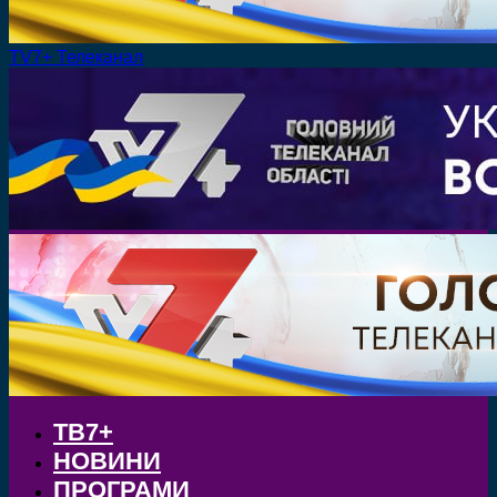
TV7+ Телеканал
ТВ7+
НОВИНИ
ПРОГРАМИ