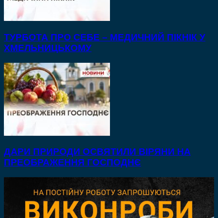
ТУРБОТА ПРО СЕБЕ – МЕДИЧНИЙ ПІКНІК У
ХМЕЛЬНИЦЬКОМУ
ДАРИ ПРИРОДИ ОСВЯТИЛИ ВІРЯНИ НА
ПРЕОБРАЖЕННЯ ГОСПОДНЄ