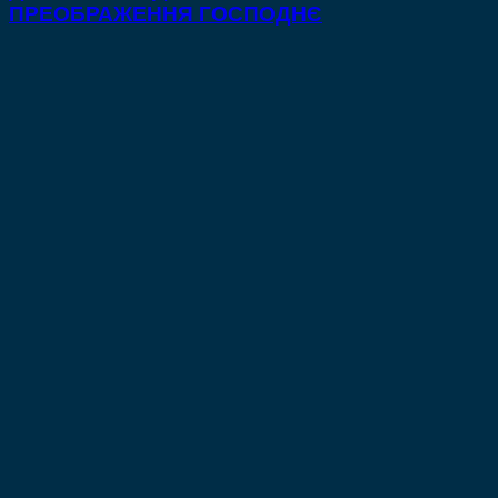
ПРЕОБРАЖЕННЯ ГОСПОДНЄ