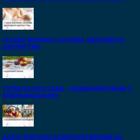
ГРУДНЕ МОЛОКО: ОСНОВА ЗДОРОВОГО
ДИТИНСТВА
ТУРБОТА ПРО СЕБЕ – МЕДИЧНИЙ ПІКНІК У
ХМЕЛЬНИЦЬКОМУ
ДАРИ ПРИРОДИ ОСВЯТИЛИ ВІРЯНИ НА