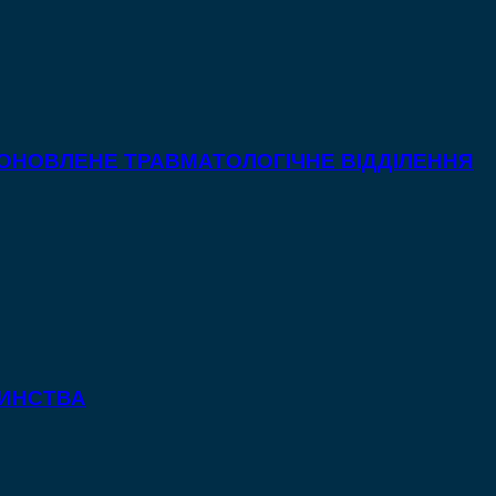
 ОНОВЛЕНЕ ТРАВМАТОЛОГІЧНЕ ВІДДІЛЕННЯ
ТИНСТВА