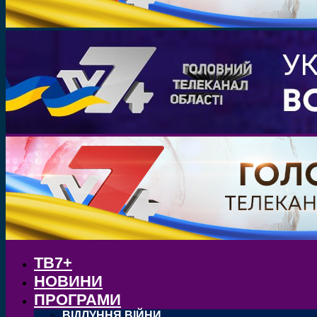
ТВ7+
НОВИНИ
ПРОГРАМИ
ВІДЛУННЯ ВІЙНИ