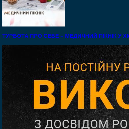
ТУРБОТА ПРО СЕБЕ – МЕДИЧНИЙ ПІКНІК У