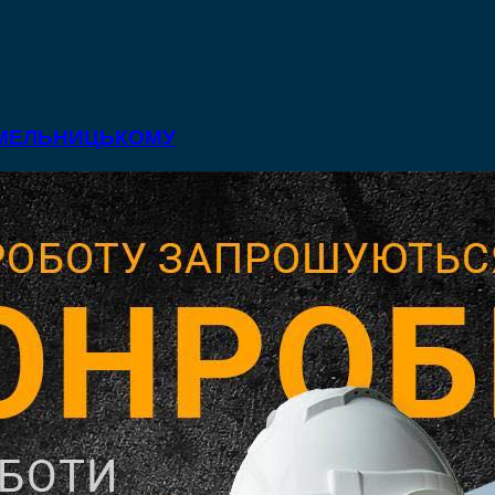
 ХМЕЛЬНИЦЬКОМУ