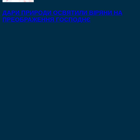
ДАРИ ПРИРОДИ ОСВЯТИЛИ ВІРЯНИ НА
ПРЕОБРАЖЕННЯ ГОСПОДНЄ