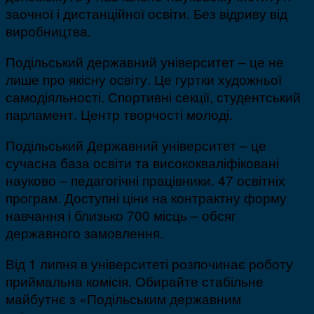
заочної і дистанційної освіти. Без відриву від
виробництва.
Подільський державний університет – це не
лише про якісну освіту. Це гуртки художньої
самодіяльності. Спортивні секції, студентський
парламент. Центр творчості молоді.
Подільський Державний університет – це
сучасна база освіти та висококваліфіковані
науково – педагогічні працівники. 47 освітніх
програм. Доступні ціни на контрактну форму
навчання і близько 700 місць – обсяг
державного замовлення.
Від 1 липня в університеті розпочинає роботу
приймальна комісія. Обирайте стабільне
майбутнє з «Подільським державним