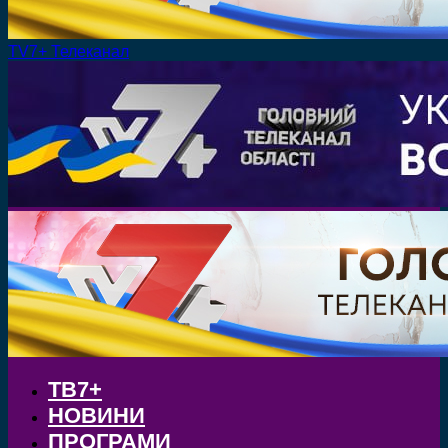
TV7+ Телеканал
ТВ7+
НОВИНИ
ПРОГРАМИ