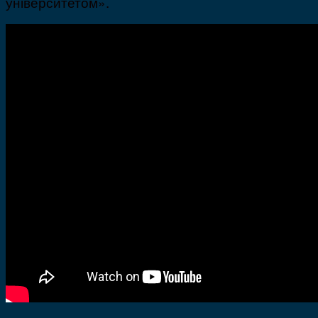
університетом».