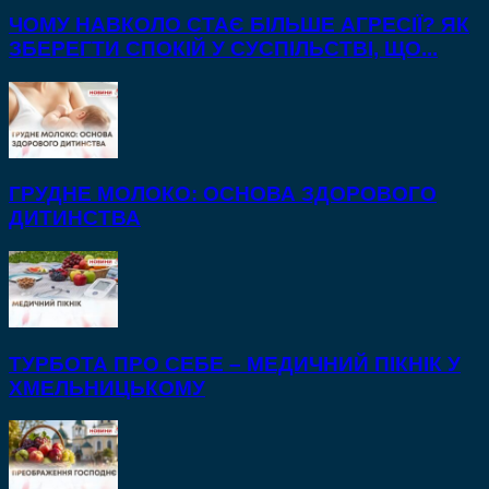
ЧОМУ НАВКОЛО СТАЄ БІЛЬШЕ АГРЕСІЇ? ЯК
ЗБЕРЕГТИ СПОКІЙ У СУСПІЛЬСТВІ, ЩО...
ГРУДНЕ МОЛОКО: ОСНОВА ЗДОРОВОГО
ДИТИНСТВА
ТУРБОТА ПРО СЕБЕ – МЕДИЧНИЙ ПІКНІК У
ХМЕЛЬНИЦЬКОМУ