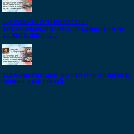
ЩО РОБИТИ ПРИ ВИЯВЛЕННІ
ВИБУХОНЕБЕЗПЕЧНИХ ПРЕДМЕТІВ ТА ЯК
ВИЖИТИ ПІД ЧАС...
$22 МІЛЬЯРДИ ДЛЯ КІМ ЧЕН ИНА НА ВІЙНІ В
УКРАЇНІ, ЮВІЛЕЙНИЙ...