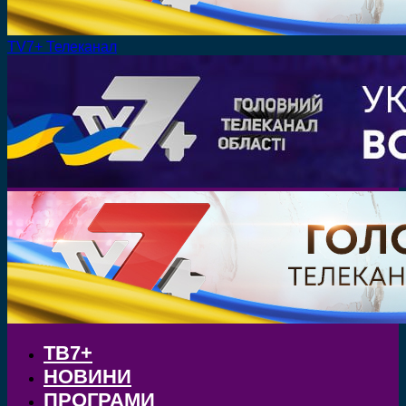
TV7+ Телеканал
ТВ7+
НОВИНИ
ПРОГРАМИ