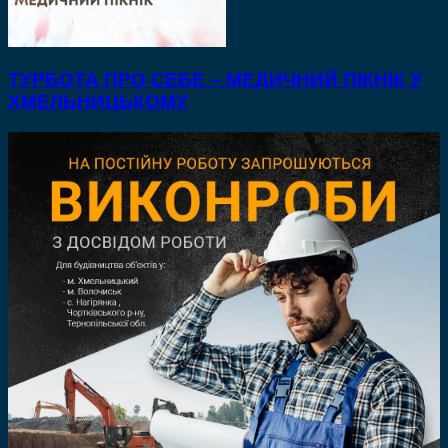
ТУРБОТА ПРО СЕБЕ – МЕДИЧНИЙ ПІКНІК У
ХМЕЛЬНИЦЬКОМУ