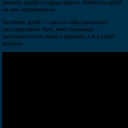
кімнати, розбите серце рідних. Вбивство дітей
не має виправдання.
Загибель дітей — один із найстрашніших
наслідків війни. Біль, який назавжди
залишається не лише з рідними, а й з усією
країною.