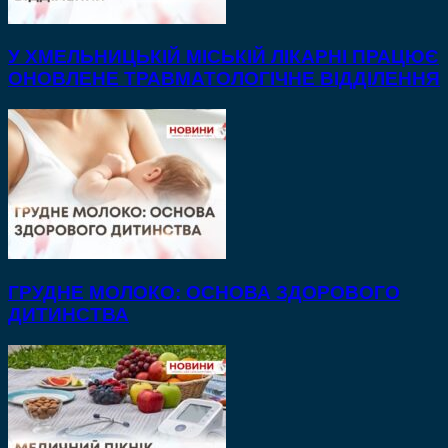
У ХМЕЛЬНИЦЬКІЙ МІСЬКІЙ ЛІКАРНІ ПРАЦЮЄ
ОНОВЛЕНЕ ТРАВМАТОЛОГІЧНЕ ВІДДІЛЕННЯ
ГРУДНЕ МОЛОКО: ОСНОВА ЗДОРОВОГО
ДИТИНСТВА