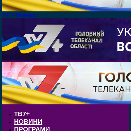
TV7+ Телеканал
ТВ7+
НОВИНИ
ПРОГРАМИ