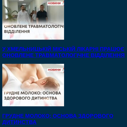
У ХМЕЛЬНИЦЬКІЙ МІСЬКІЙ ЛІКАРНІ ПРАЦЮЄ
ОНОВЛЕНЕ ТРАВМАТОЛОГІЧНЕ ВІДДІЛЕННЯ
ГРУДНЕ МОЛОКО: ОСНОВА ЗДОРОВОГО
ДИТИНСТВА