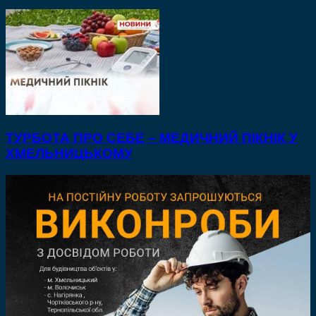
ТУРБОТА ПРО СЕБЕ – МЕДИЧНИЙ ПІКНІК У
ХМЕЛЬНИЦЬКОМУ