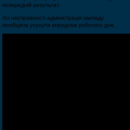
попередній результат.
Усі несправності адміністрація закладу
пообіцяла усунути впродовж робочого дня.