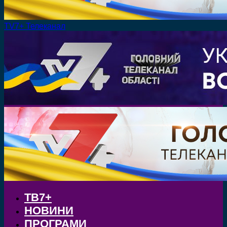
TV7+ Телеканал
ТВ7+
НОВИНИ
ПРОГРАМИ