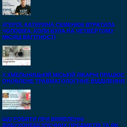
#ГЕРОЇ. КАТЕРИНА СЕМЕНЮК ВТРАТИЛА
ЧОЛОВІКА, КОЛИ БУЛА НА ЧЕТВЕРТОМУ
МІСЯЦІ ВАГІТНОСТІ
У ХМЕЛЬНИЦЬКІЙ МІСЬКІЙ ЛІКАРНІ ПРАЦЮЄ
ОНОВЛЕНЕ ТРАВМАТОЛОГІЧНЕ ВІДДІЛЕННЯ
ЩО РОБИТИ ПРИ ВИЯВЛЕННІ
ВИБУХОНЕБЕЗПЕЧНИХ ПРЕДМЕТІВ ТА ЯК