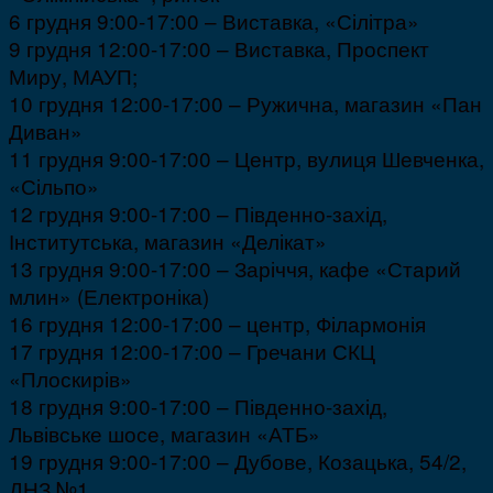
6 грудня 9:00-17:00 – Виставка, «Сілітра»
9 грудня 12:00-17:00 – Виставка, Проспект
Миру, МАУП;
10 грудня 12:00-17:00 – Ружична, магазин «Пан
Диван»
11 грудня 9:00-17:00 – Центр, вулиця Шевченка,
«Сільпо»
12 грудня 9:00-17:00 – Південно-захід,
Інститутська, магазин «Делікат»
13 грудня 9:00-17:00 – Заріччя, кафе «Старий
млин» (Електроніка)
16 грудня 12:00-17:00 – центр, Філармонія
17 грудня 12:00-17:00 – Гречани СКЦ
«Плоскирів»
18 грудня 9:00-17:00 – Південно-захід,
Львівське шосе, магазин «АТБ»
19 грудня 9:00-17:00 – Дубове, Козацька, 54/2,
ДНЗ №1