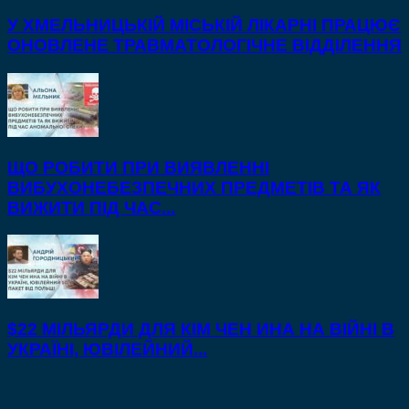
У ХМЕЛЬНИЦЬКІЙ МІСЬКІЙ ЛІКАРНІ ПРАЦЮЄ
ОНОВЛЕНЕ ТРАВМАТОЛОГІЧНЕ ВІДДІЛЕННЯ
ЩО РОБИТИ ПРИ ВИЯВЛЕННІ
ВИБУХОНЕБЕЗПЕЧНИХ ПРЕДМЕТІВ ТА ЯК
ВИЖИТИ ПІД ЧАС...
$22 МІЛЬЯРДИ ДЛЯ КІМ ЧЕН ИНА НА ВІЙНІ В
УКРАЇНІ, ЮВІЛЕЙНИЙ...