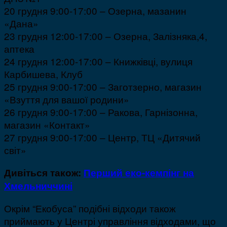
20 грудня 9:00-17:00 – Озерна, мазанин
«Дана»
23 грудня 12:00-17:00 – Озерна, Залізняка,4,
аптека
24 грудня 12:00-17:00 – Книжківці, вулиця
Карбишева, Клуб
25 грудня 9:00-17:00 – Заготзерно, магазин
«Взуття для вашої родини»
26 грудня 9:00-17:00 – Ракова, Гарнізонна,
магазин «Контакт»
27 грудня 9:00-17:00 – Центр, ТЦ «Дитячий
світ»
Дивіться також:
Перший еко-кемпінг на
Хмельниччині
Окрім “Екобуса” подібні відходи також
приймають у Центрі управління відходами, що