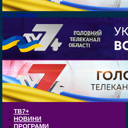
TV7+ Телеканал
ТВ7+
НОВИНИ
ПРОГРАМИ