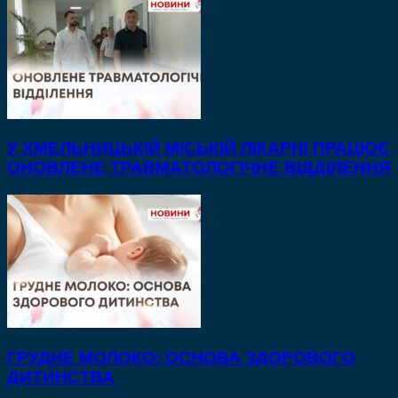
У ХМЕЛЬНИЦЬКІЙ МІСЬКІЙ ЛІКАРНІ ПРАЦЮЄ
ОНОВЛЕНЕ ТРАВМАТОЛОГІЧНЕ ВІДДІЛЕННЯ
ГРУДНЕ МОЛОКО: ОСНОВА ЗДОРОВОГО
ДИТИНСТВА