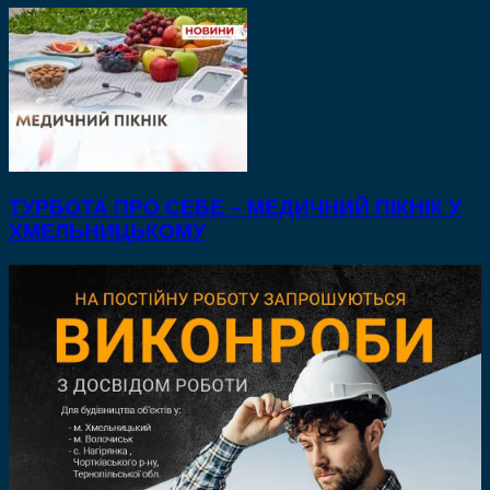
ТУРБОТА ПРО СЕБЕ – МЕДИЧНИЙ ПІКНІК У
ХМЕЛЬНИЦЬКОМУ