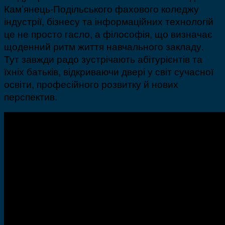
Кам’янець-Подільського фахового коледжу
індустрії, бізнесу та інформаційних технологій
це не просто гасло, а філософія, що визначає
щоденний ритм життя навчального закладу.
Тут завжди радо зустрічають абітурієнтів та
їхніх батьків, відкриваючи двері у світ сучасної
освіти, професійного розвитку й нових
перспектив.