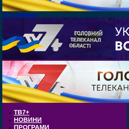
TV7+ Телеканал
ТВ7+
НОВИНИ
ПРОГРАМИ