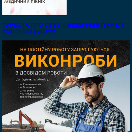
ТУРБОТА ПРО СЕБЕ – МЕДИЧНИЙ ПІКНІК У
ХМЕЛЬНИЦЬКОМУ