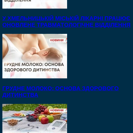
У ХМЕЛЬНИЦЬКІЙ МІСЬКІЙ ЛІКАРНІ ПРАЦЮЄ
ОНОВЛЕНЕ ТРАВМАТОЛОГІЧНЕ ВІДДІЛЕННЯ
ГРУДНЕ МОЛОКО: ОСНОВА ЗДОРОВОГО
ДИТИНСТВА