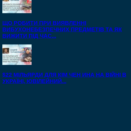
ЩО РОБИТИ ПРИ ВИЯВЛЕННІ
ВИБУХОНЕБЕЗПЕЧНИХ ПРЕДМЕТІВ ТА ЯК
ВИЖИТИ ПІД ЧАС...
$22 МІЛЬЯРДИ ДЛЯ КІМ ЧЕН ИНА НА ВІЙНІ В
УКРАЇНІ, ЮВІЛЕЙНИЙ...