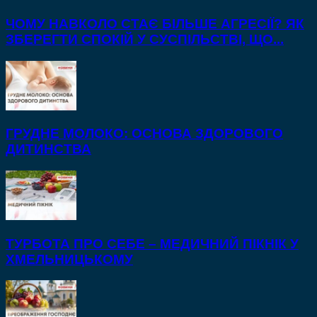
ЧОМУ НАВКОЛО СТАЄ БІЛЬШЕ АГРЕСІЇ? ЯК
ЗБЕРЕГТИ СПОКІЙ У СУСПІЛЬСТВІ, ЩО...
ГРУДНЕ МОЛОКО: ОСНОВА ЗДОРОВОГО
ДИТИНСТВА
ТУРБОТА ПРО СЕБЕ – МЕДИЧНИЙ ПІКНІК У
ХМЕЛЬНИЦЬКОМУ