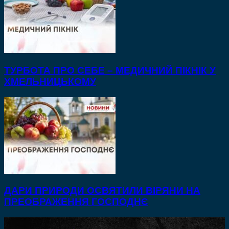
ТУРБОТА ПРО СЕБЕ – МЕДИЧНИЙ ПІКНІК У
ХМЕЛЬНИЦЬКОМУ
ДАРИ ПРИРОДИ ОСВЯТИЛИ ВІРЯНИ НА
ПРЕОБРАЖЕННЯ ГОСПОДНЄ