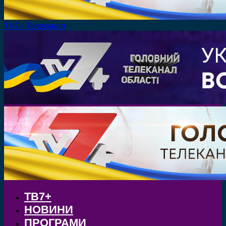
TV7+ Телеканал
ТВ7+
НОВИНИ
ПРОГРАМИ