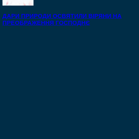
ДАРИ ПРИРОДИ ОСВЯТИЛИ ВІРЯНИ НА
ПРЕОБРАЖЕННЯ ГОСПОДНЄ