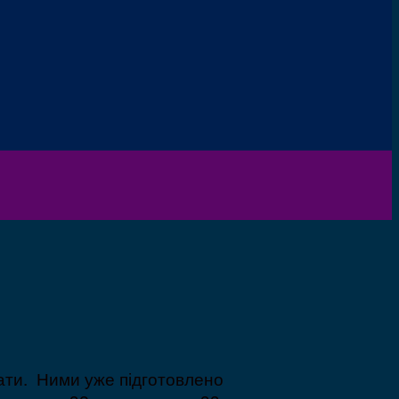
вати. Ними уже підготовлено