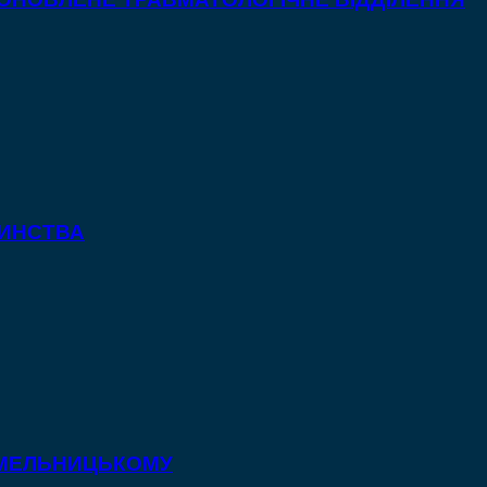
ТИНСТВА
 ХМЕЛЬНИЦЬКОМУ