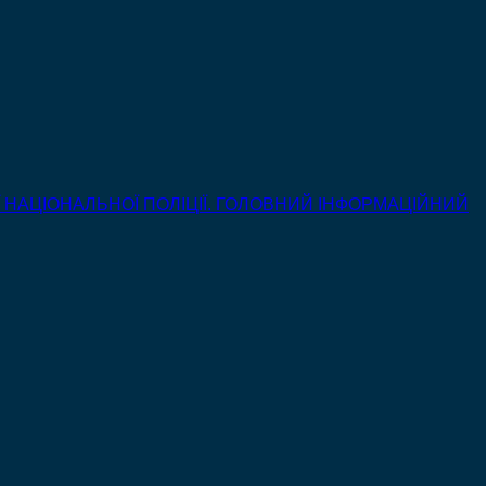
Ї НАЦІОНАЛЬНОЇ ПОЛІЦІЇ. ГОЛОВНИЙ ІНФОРМАЦІЙНИЙ