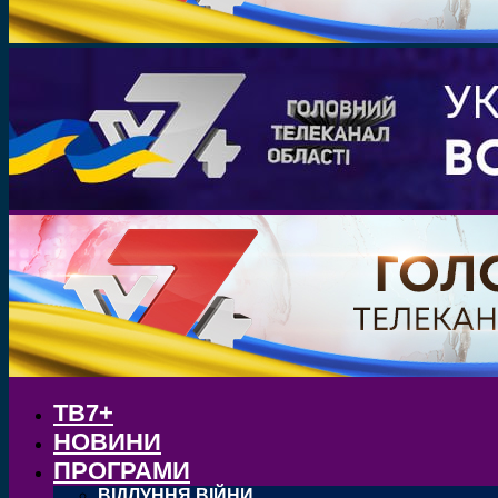
ТВ7+
НОВИНИ
ПРОГРАМИ
ВІДЛУННЯ ВІЙНИ