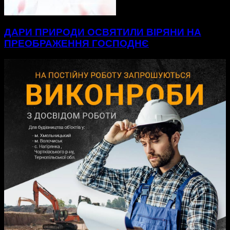
ДАРИ ПРИРОДИ ОСВЯТИЛИ ВІРЯНИ НА
ПРЕОБРАЖЕННЯ ГОСПОДНЄ