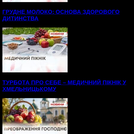
ГРУДНЕ МОЛОКО: ОСНОВА ЗДОРОВОГО
ДИТИНСТВА
ТУРБОТА ПРО СЕБЕ – МЕДИЧНИЙ ПІКНІК У
ХМЕЛЬНИЦЬКОМУ