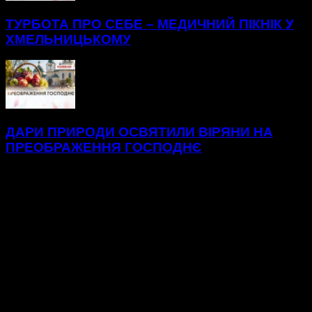
ТУРБОТА ПРО СЕБЕ – МЕДИЧНИЙ ПІКНІК У
ХМЕЛЬНИЦЬКОМУ
ДАРИ ПРИРОДИ ОСВЯТИЛИ ВІРЯНИ НА
ПРЕОБРАЖЕННЯ ГОСПОДНЄ