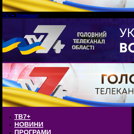
TV7+ Телеканал
ТВ7+
НОВИНИ
ПРОГРАМИ