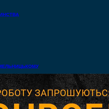
ТИНСТВА
 ХМЕЛЬНИЦЬКОМУ