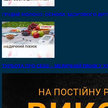
ГРУДНЕ МОЛОКО: ОСНОВА ЗДОРОВОГО ДИ
ТУРБОТА ПРО СЕБЕ – МЕДИЧНИЙ ПІКНІК У