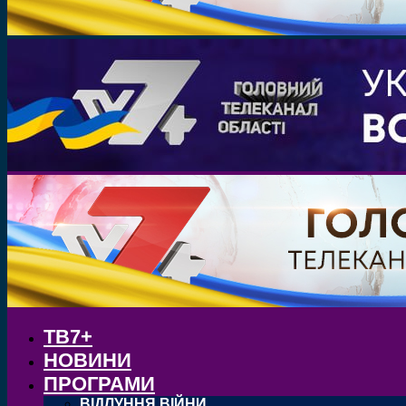
ТВ7+
НОВИНИ
ПРОГРАМИ
ВІДЛУННЯ ВІЙНИ