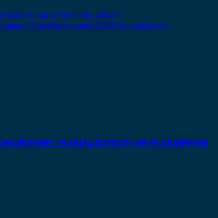
у добу понад сотня нових хворих
і лише 39 осіб підхопили СOVID минулої доби
 ОНОВЛЕНЕ ТРАВМАТОЛОГІЧНЕ ВІДДІЛЕННЯ