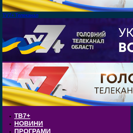
TV7+ Телеканал
ТВ7+
НОВИНИ
ПРОГРАМИ