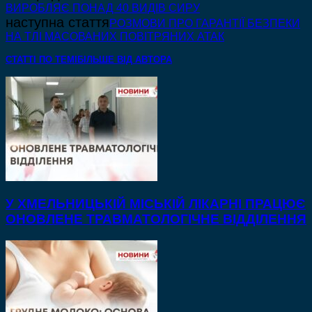
ВИРОБЛЯЄ ПОНАД 40 ВИДІВ СИРУ
наступна стаття
РОЗМОВИ ПРО ГАРАНТІЇ БЕЗПЕКИ
НА ТЛІ МАСОВАНИХ ПОВІТРЯНИХ АТАК
СТАТТІ ПО ТЕМІ
БІЛЬШЕ ВІД АВТОРА
У ХМЕЛЬНИЦЬКІЙ МІСЬКІЙ ЛІКАРНІ ПРАЦЮЄ
ОНОВЛЕНЕ ТРАВМАТОЛОГІЧНЕ ВІДДІЛЕННЯ