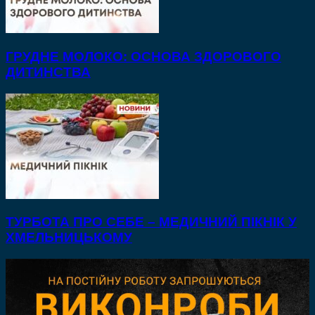
ГРУДНЕ МОЛОКО: ОСНОВА ЗДОРОВОГО
ДИТИНСТВА
ТУРБОТА ПРО СЕБЕ – МЕДИЧНИЙ ПІКНІК У
ХМЕЛЬНИЦЬКОМУ