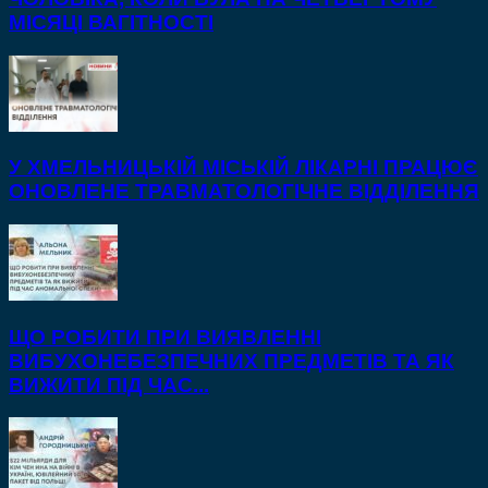
МІСЯЦІ ВАГІТНОСТІ
У ХМЕЛЬНИЦЬКІЙ МІСЬКІЙ ЛІКАРНІ ПРАЦЮЄ
ОНОВЛЕНЕ ТРАВМАТОЛОГІЧНЕ ВІДДІЛЕННЯ
ЩО РОБИТИ ПРИ ВИЯВЛЕННІ
ВИБУХОНЕБЕЗПЕЧНИХ ПРЕДМЕТІВ ТА ЯК
ВИЖИТИ ПІД ЧАС...