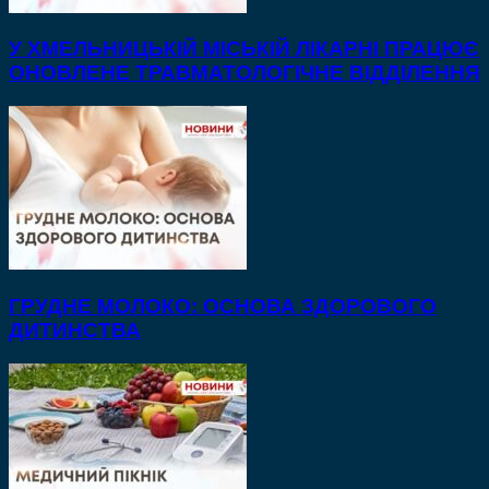
У ХМЕЛЬНИЦЬКІЙ МІСЬКІЙ ЛІКАРНІ ПРАЦЮЄ
ОНОВЛЕНЕ ТРАВМАТОЛОГІЧНЕ ВІДДІЛЕННЯ
ГРУДНЕ МОЛОКО: ОСНОВА ЗДОРОВОГО
ДИТИНСТВА