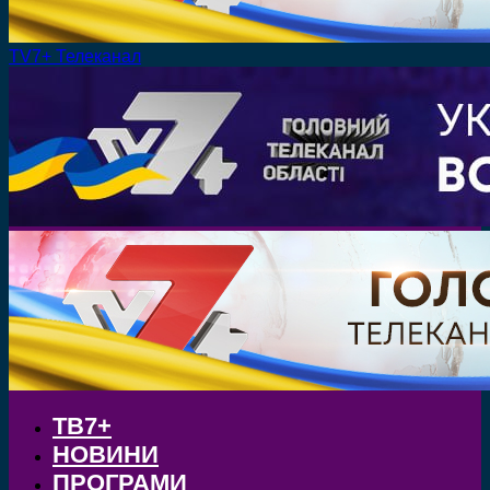
TV7+ Телеканал
ТВ7+
НОВИНИ
ПРОГРАМИ