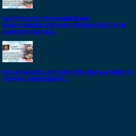
ЩО РОБИТИ ПРИ ВИЯВЛЕННІ
ВИБУХОНЕБЕЗПЕЧНИХ ПРЕДМЕТІВ ТА ЯК
ВИЖИТИ ПІД ЧАС...
$22 МІЛЬЯРДИ ДЛЯ КІМ ЧЕН ИНА НА ВІЙНІ В
УКРАЇНІ, ЮВІЛЕЙНИЙ...