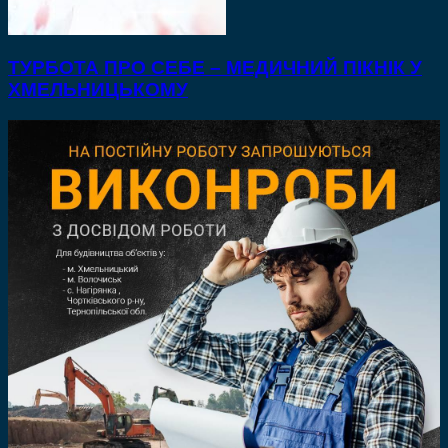
ТУРБОТА ПРО СЕБЕ – МЕДИЧНИЙ ПІКНІК У
ХМЕЛЬНИЦЬКОМУ