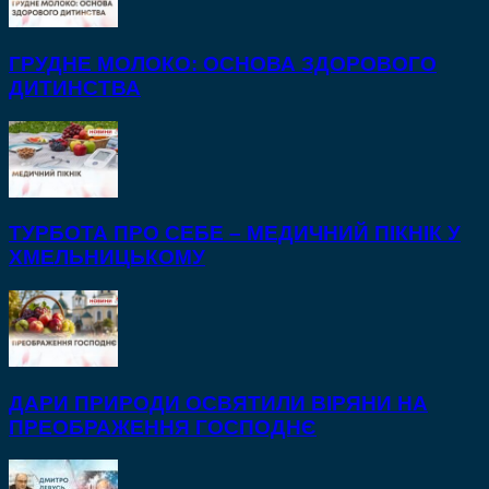
ГРУДНЕ МОЛОКО: ОСНОВА ЗДОРОВОГО
ДИТИНСТВА
ТУРБОТА ПРО СЕБЕ – МЕДИЧНИЙ ПІКНІК У
ХМЕЛЬНИЦЬКОМУ
ДАРИ ПРИРОДИ ОСВЯТИЛИ ВІРЯНИ НА
ПРЕОБРАЖЕННЯ ГОСПОДНЄ