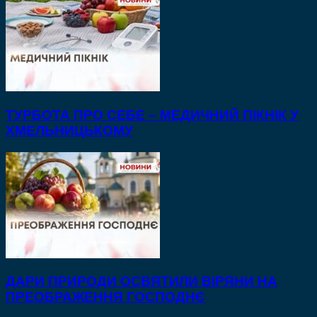
ТУРБОТА ПРО СЕБЕ – МЕДИЧНИЙ ПІКНІК У
ХМЕЛЬНИЦЬКОМУ
ДАРИ ПРИРОДИ ОСВЯТИЛИ ВІРЯНИ НА
ПРЕОБРАЖЕННЯ ГОСПОДНЄ