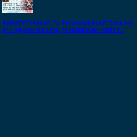
ЕНЕРГЕТИЧНИЙ ТА ЕКОНОМІЧНИЙ ТИСК НА
РФ: УДАРИ ПО НПЗ, ТІНЬОВОМУ ФЛОТУ...