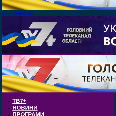
TV7+ Телеканал
ТВ7+
НОВИНИ
ПРОГРАМИ