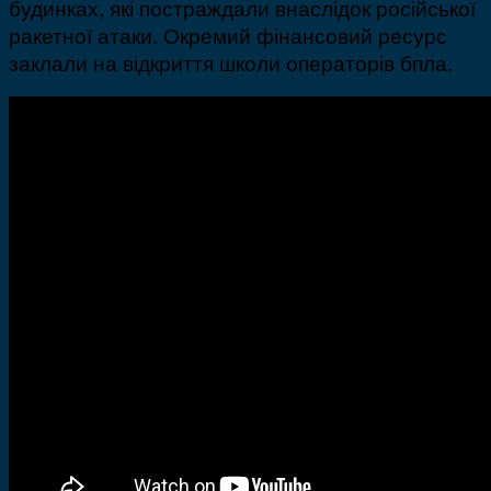
будинках, які постраждали внаслідок російської
ракетної атаки. Окремий фінансовий ресурс
заклали на відкриття школи операторів бпла.