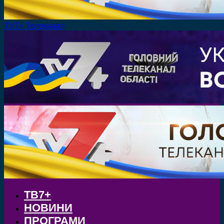
TV7+ Телеканал
ТВ7+
НОВИНИ
ПРОГРАМИ