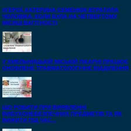
#ГЕРОЇ. КАТЕРИНА СЕМЕНЮК ВТРАТИЛА
ЧОЛОВІКА, КОЛИ БУЛА НА ЧЕТВЕРТОМУ
МІСЯЦІ ВАГІТНОСТІ
У ХМЕЛЬНИЦЬКІЙ МІСЬКІЙ ЛІКАРНІ ПРАЦЮЄ
ОНОВЛЕНЕ ТРАВМАТОЛОГІЧНЕ ВІДДІЛЕННЯ
ЩО РОБИТИ ПРИ ВИЯВЛЕННІ
ВИБУХОНЕБЕЗПЕЧНИХ ПРЕДМЕТІВ ТА ЯК
ВИЖИТИ ПІД ЧАС...