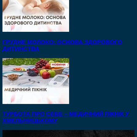
ГРУДНЕ МОЛОКО: ОСНОВА ЗДОРОВОГО
ДИТИНСТВА
ТУРБОТА ПРО СЕБЕ – МЕДИЧНИЙ ПІКНІК У
ХМЕЛЬНИЦЬКОМУ