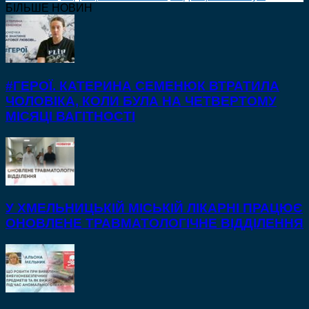
БІЛЬШЕ НОВИН
#ГЕРОЇ. КАТЕРИНА СЕМЕНЮК ВТРАТИЛА
ЧОЛОВІКА, КОЛИ БУЛА НА ЧЕТВЕРТОМУ
МІСЯЦІ ВАГІТНОСТІ
У ХМЕЛЬНИЦЬКІЙ МІСЬКІЙ ЛІКАРНІ ПРАЦЮЄ
ОНОВЛЕНЕ ТРАВМАТОЛОГІЧНЕ ВІДДІЛЕННЯ