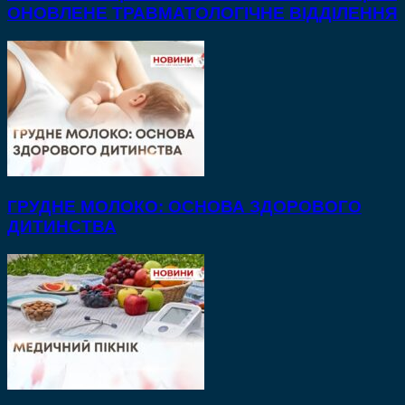
ОНОВЛЕНЕ ТРАВМАТОЛОГІЧНЕ ВІДДІЛЕННЯ
ГРУДНЕ МОЛОКО: ОСНОВА ЗДОРОВОГО
ДИТИНСТВА