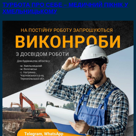
ТУРБОТА ПРО СЕБЕ – МЕДИЧНИЙ ПІКНІК У
ХМЕЛЬНИЦЬКОМУ