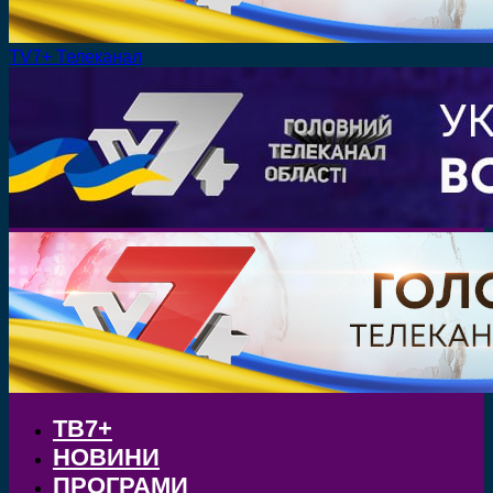
TV7+ Телеканал
ТВ7+
НОВИНИ
ПРОГРАМИ