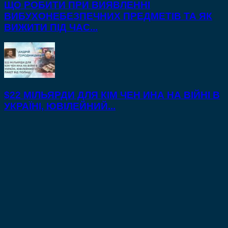
ЩО РОБИТИ ПРИ ВИЯВЛЕННІ
ВИБУХОНЕБЕЗПЕЧНИХ ПРЕДМЕТІВ ТА ЯК
ВИЖИТИ ПІД ЧАС...
$22 МІЛЬЯРДИ ДЛЯ КІМ ЧЕН ИНА НА ВІЙНІ В
УКРАЇНІ, ЮВІЛЕЙНИЙ...