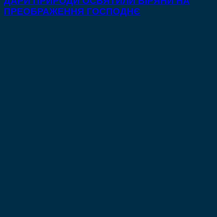
ДАРИ ПРИРОДИ ОСВЯТИЛИ ВІРЯНИ НА
ПРЕОБРАЖЕННЯ ГОСПОДНЄ