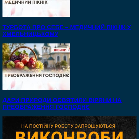
ТУРБОТА ПРО СЕБЕ – МЕДИЧНИЙ ПІКНІК У
ХМЕЛЬНИЦЬКОМУ
ДАРИ ПРИРОДИ ОСВЯТИЛИ ВІРЯНИ НА
ПРЕОБРАЖЕННЯ ГОСПОДНЄ