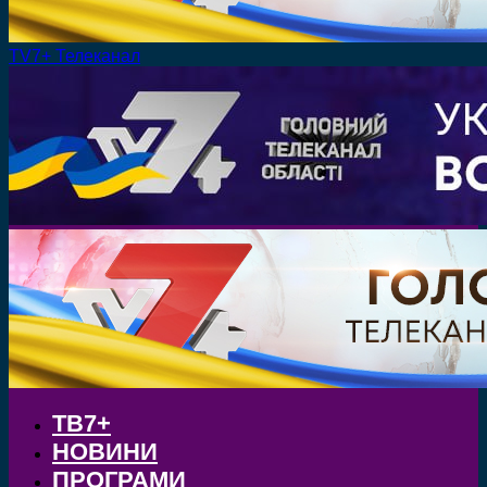
TV7+ Телеканал
ТВ7+
НОВИНИ
ПРОГРАМИ