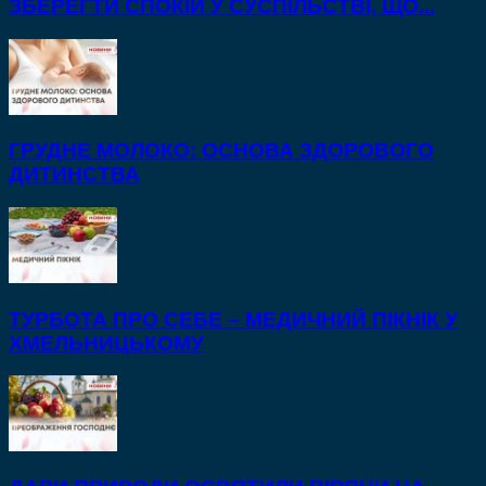
ЗБЕРЕГТИ СПОКІЙ У СУСПІЛЬСТВІ, ЩО...
ГРУДНЕ МОЛОКО: ОСНОВА ЗДОРОВОГО
ДИТИНСТВА
ТУРБОТА ПРО СЕБЕ – МЕДИЧНИЙ ПІКНІК У
ХМЕЛЬНИЦЬКОМУ