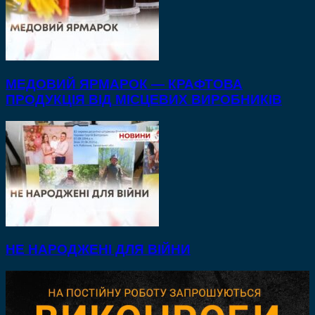
МЕДОВИЙ ЯРМАРОК — КРАФТОВА
ПРОДУКЦІЯ ВІД МІСЦЕВИХ ВИРОБНИКІВ
НЕ НАРОДЖЕНІ ДЛЯ ВІЙНИ