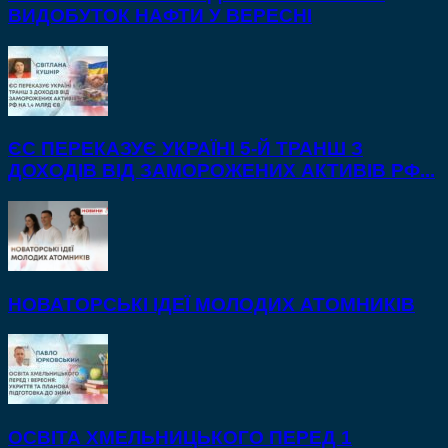
ВИДОБУТОК НАФТИ У ВЕРЕСНІ
ЄС ПЕРЕКАЗУЄ УКРАЇНІ 5-Й ТРАНШ З
ДОХОДІВ ВІД ЗАМОРОЖЕНИХ АКТИВІВ РФ...
НОВАТОРСЬКІ ІДЕЇ МОЛОДИХ АТОМНИКІВ
ОСВІТА ХМЕЛЬНИЦЬКОГО ПЕРЕД 1