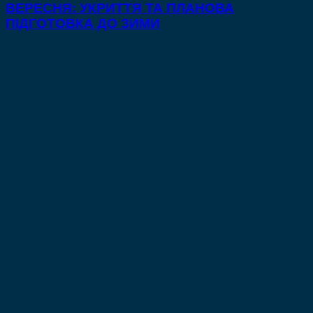
ВЕРЕСНЯ: УКРИТТЯ ТА ПЛАНОВА
ПІДГОТОВКА ДО ЗИМИ