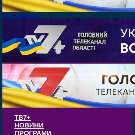
TV7+ Телеканал
ТВ7+
НОВИНИ
ПРОГРАМИ