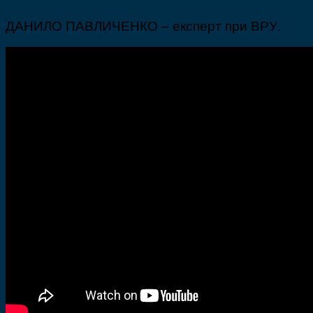
ДАНИЛО ПАВЛИЧЕНКО – експерт при ВРУ.