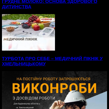
ГРУДНЕ МОЛОКО: ОСНОВА ЗДОРОВОГО
ДИТИНСТВА
ТУРБОТА ПРО СЕБЕ – МЕДИЧНИЙ ПІКНІК У
ХМЕЛЬНИЦЬКОМУ