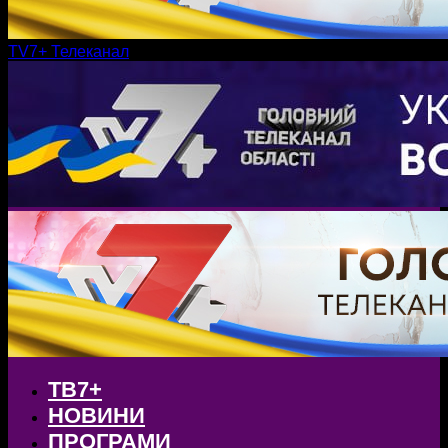
TV7+ Телеканал
ТВ7+
НОВИНИ
ПРОГРАМИ