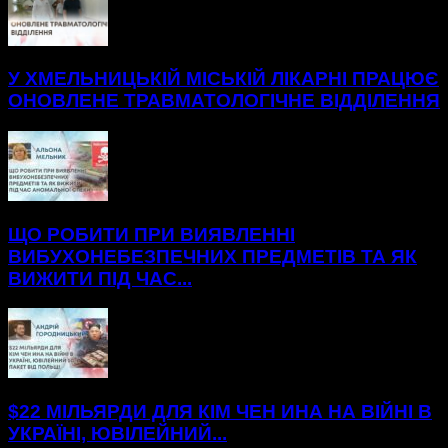
У ХМЕЛЬНИЦЬКІЙ МІСЬКІЙ ЛІКАРНІ ПРАЦЮЄ
ОНОВЛЕНЕ ТРАВМАТОЛОГІЧНЕ ВІДДІЛЕННЯ
ЩО РОБИТИ ПРИ ВИЯВЛЕННІ
ВИБУХОНЕБЕЗПЕЧНИХ ПРЕДМЕТІВ ТА ЯК
ВИЖИТИ ПІД ЧАС...
$22 МІЛЬЯРДИ ДЛЯ КІМ ЧЕН ИНА НА ВІЙНІ В
УКРАЇНІ, ЮВІЛЕЙНИЙ...