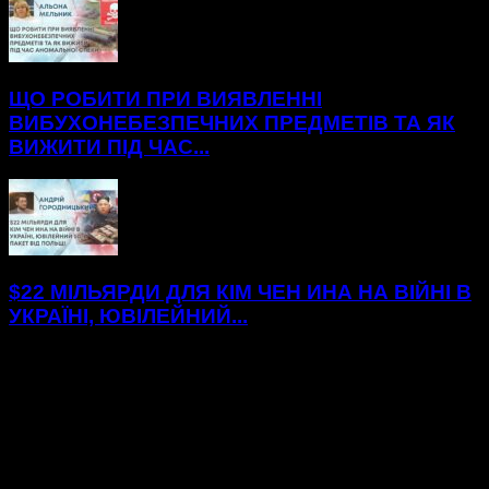
ЩО РОБИТИ ПРИ ВИЯВЛЕННІ
ВИБУХОНЕБЕЗПЕЧНИХ ПРЕДМЕТІВ ТА ЯК
ВИЖИТИ ПІД ЧАС...
$22 МІЛЬЯРДИ ДЛЯ КІМ ЧЕН ИНА НА ВІЙНІ В
УКРАЇНІ, ЮВІЛЕЙНИЙ...