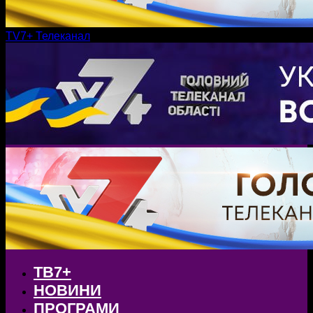
TV7+ Телеканал
ТВ7+
НОВИНИ
ПРОГРАМИ