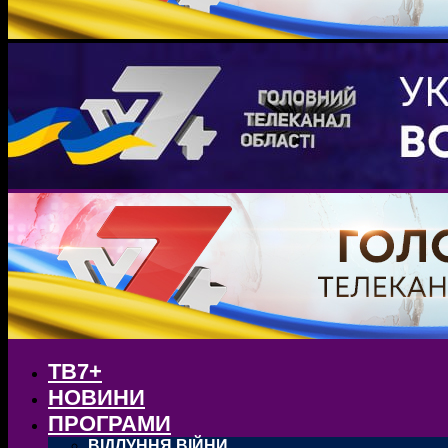
ТВ7+
НОВИНИ
ПРОГРАМИ
ВІДЛУННЯ ВІЙНИ