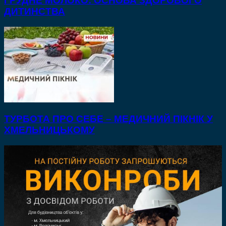
ГРУДНЕ МОЛОКО: ОСНОВА ЗДОРОВОГО
ДИТИНСТВА
ТУРБОТА ПРО СЕБЕ – МЕДИЧНИЙ ПІКНІК У
ХМЕЛЬНИЦЬКОМУ