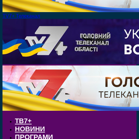
TV7+ Телеканал
ТВ7+
НОВИНИ
ПРОГРАМИ