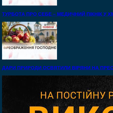
ТУРБОТА ПРО СЕБЕ – МЕДИЧНИЙ ПІКНІК У
ДАРИ ПРИРОДИ ОСВЯТИЛИ ВІРЯНИ НА ПР