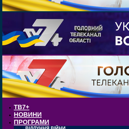
ТВ7+
НОВИНИ
ПРОГРАМИ
ВІДЛУННЯ ВІЙНИ