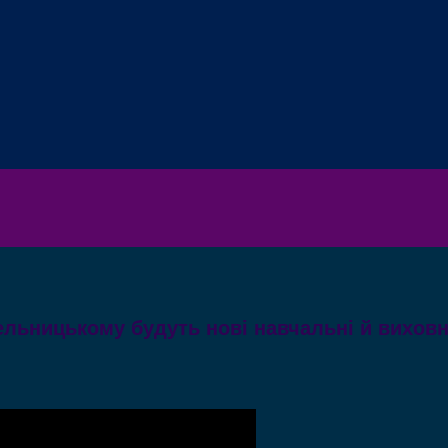
ельницькому будуть нові навчальні й виховн