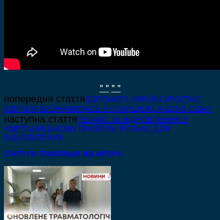
" "
" "
попередня стаття
ДОПОМОГА УКРАЇНІ ЗРОСТАЄ:
ЄВРОПА ВИЗНАЧИЛАСЬ З ПОЗИЦІЄЮ, А ЩО ІЗ США?
наступна стаття
РЕЛАКС ТА ВІДНОВЛЕННЯ У
ХМЕЛЬНИЦЬКОМУ ПРОВЕЛИ РЕЛАКС ДЛЯ
ВІДНОВЛЕННЯ
СТАТТІ ПО ТЕМІ
БІЛЬШЕ ВІД АВТОРА