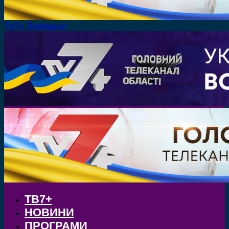
TV7+ Телеканал
ТВ7+
НОВИНИ
ПРОГРАМИ