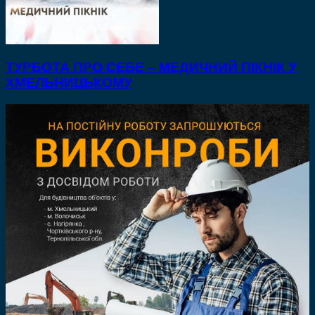
ТУРБОТА ПРО СЕБЕ – МЕДИЧНИЙ ПІКНІК У
ХМЕЛЬНИЦЬКОМУ