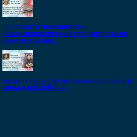
ЩО РОБИТИ ПРИ ВИЯВЛЕННІ
ВИБУХОНЕБЕЗПЕЧНИХ ПРЕДМЕТІВ ТА ЯК
ВИЖИТИ ПІД ЧАС...
$22 МІЛЬЯРДИ ДЛЯ КІМ ЧЕН ИНА НА ВІЙНІ В
УКРАЇНІ, ЮВІЛЕЙНИЙ...