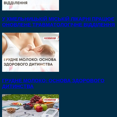
У ХМЕЛЬНИЦЬКІЙ МІСЬКІЙ ЛІКАРНІ ПРАЦЮЄ
ОНОВЛЕНЕ ТРАВМАТОЛОГІЧНЕ ВІДДІЛЕННЯ
ГРУДНЕ МОЛОКО: ОСНОВА ЗДОРОВОГО
ДИТИНСТВА