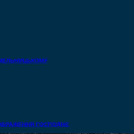
 ХМЕЛЬНИЦЬКОМУ
ЕОБРАЖЕННЯ ГОСПОДНЄ