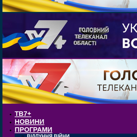
ТВ7+
НОВИНИ
ПРОГРАМИ
ВІДЛУННЯ ВІЙНИ