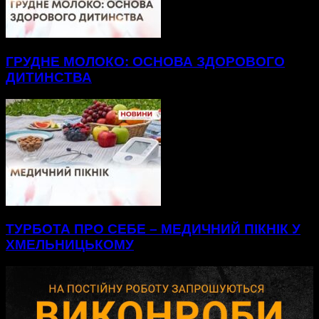
ГРУДНЕ МОЛОКО: ОСНОВА ЗДОРОВОГО
ДИТИНСТВА
ТУРБОТА ПРО СЕБЕ – МЕДИЧНИЙ ПІКНІК У
ХМЕЛЬНИЦЬКОМУ