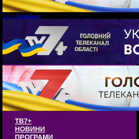
TV7+ Телеканал
ТВ7+
НОВИНИ
ПРОГРАМИ