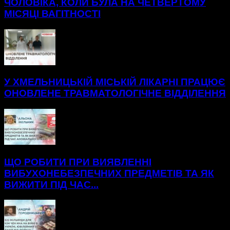
ЧОЛОВІКА, КОЛИ БУЛА НА ЧЕТВЕРТОМУ
МІСЯЦІ ВАГІТНОСТІ
У ХМЕЛЬНИЦЬКІЙ МІСЬКІЙ ЛІКАРНІ ПРАЦЮЄ
ОНОВЛЕНЕ ТРАВМАТОЛОГІЧНЕ ВІДДІЛЕННЯ
ЩО РОБИТИ ПРИ ВИЯВЛЕННІ
ВИБУХОНЕБЕЗПЕЧНИХ ПРЕДМЕТІВ ТА ЯК
ВИЖИТИ ПІД ЧАС...