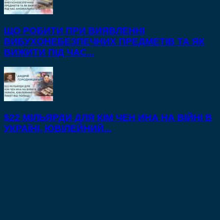
ЩО РОБИТИ ПРИ ВИЯВЛЕННІ
ВИБУХОНЕБЕЗПЕЧНИХ ПРЕДМЕТІВ ТА ЯК
ВИЖИТИ ПІД ЧАС...
$22 МІЛЬЯРДИ ДЛЯ КІМ ЧЕН ИНА НА ВІЙНІ В
УКРАЇНІ, ЮВІЛЕЙНИЙ...