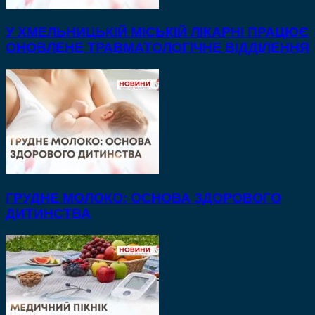
У ХМЕЛЬНИЦЬКІЙ МІСЬКІЙ ЛІКАРНІ ПРАЦЮЄ
ОНОВЛЕНЕ ТРАВМАТОЛОГІЧНЕ ВІДДІЛЕННЯ
ГРУДНЕ МОЛОКО: ОСНОВА ЗДОРОВОГО
ДИТИНСТВА