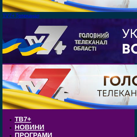
TV7+ Телеканал
ТВ7+
НОВИНИ
ПРОГРАМИ