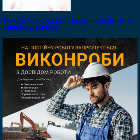
ТУРБОТА ПРО СЕБЕ – МЕДИЧНИЙ ПІКНІК У
ХМЕЛЬНИЦЬКОМУ