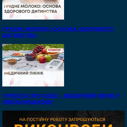
ГРУДНЕ МОЛОКО: ОСНОВА ЗДОРОВОГО
ДИТИНСТВА
ТУРБОТА ПРО СЕБЕ – МЕДИЧНИЙ ПІКНІК У
ХМЕЛЬНИЦЬКОМУ