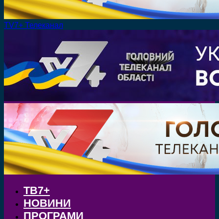
TV7+ Телеканал
ТВ7+
НОВИНИ
ПРОГРАМИ