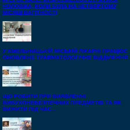
ЧОЛОВІКА, КОЛИ БУЛА НА ЧЕТВЕРТОМУ
МІСЯЦІ ВАГІТНОСТІ
У ХМЕЛЬНИЦЬКІЙ МІСЬКІЙ ЛІКАРНІ ПРАЦЮЄ
ОНОВЛЕНЕ ТРАВМАТОЛОГІЧНЕ ВІДДІЛЕННЯ
ЩО РОБИТИ ПРИ ВИЯВЛЕННІ
ВИБУХОНЕБЕЗПЕЧНИХ ПРЕДМЕТІВ ТА ЯК
ВИЖИТИ ПІД ЧАС...