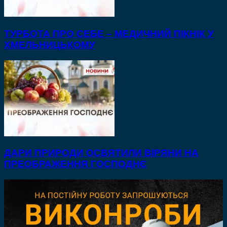
ТУРБОТА ПРО СЕБЕ – МЕДИЧНИЙ ПІКНІК У
ХМЕЛЬНИЦЬКОМУ
ДАРИ ПРИРОДИ ОСВЯТИЛИ ВІРЯНИ НА
ПРЕОБРАЖЕННЯ ГОСПОДНЄ