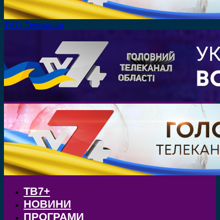
TV7+ Телеканал
ТВ7+
НОВИНИ
ПРОГРАМИ