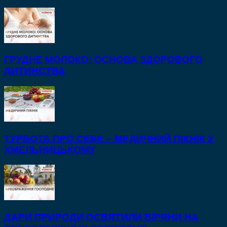
ГРУДНЕ МОЛОКО: ОСНОВА ЗДОРОВОГО
ДИТИНСТВА
ТУРБОТА ПРО СЕБЕ – МЕДИЧНИЙ ПІКНІК У
ХМЕЛЬНИЦЬКОМУ
ДАРИ ПРИРОДИ ОСВЯТИЛИ ВІРЯНИ НА