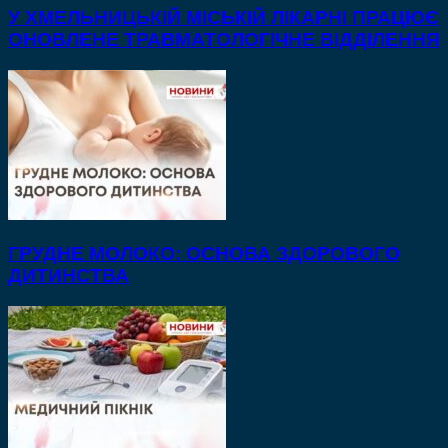
У ХМЕЛЬНИЦЬКІЙ МІСЬКІЙ ЛІКАРНІ ПРАЦЮЄ
ОНОВЛЕНЕ ТРАВМАТОЛОГІЧНЕ ВІДДІЛЕННЯ
ГРУДНЕ МОЛОКО: ОСНОВА ЗДОРОВОГО
ДИТИНСТВА