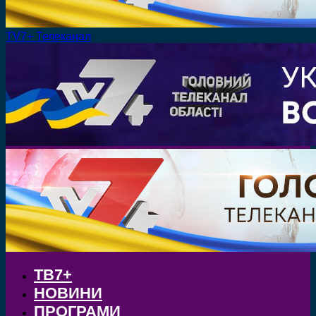
TV7+ Телеканал
ТВ7+
НОВИНИ
ПРОГРАМИ