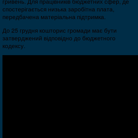
гривень. Для працівників бюджетних сфер, де
спостерігається низька заробітна плата,
передбачена матеріальна підтримка.
До 25 грудня кошторис громади має бути
затверджений відповідно до бюджетного
кодексу.