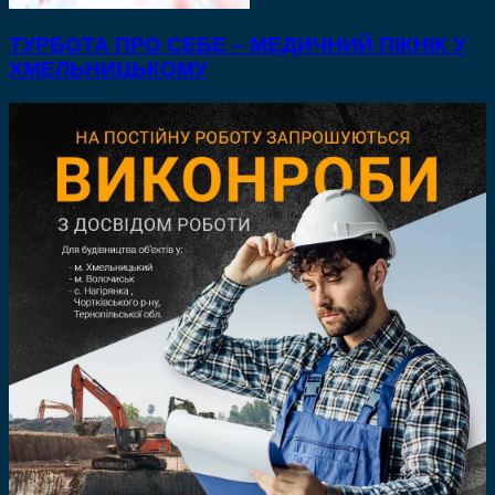
ТУРБОТА ПРО СЕБЕ – МЕДИЧНИЙ ПІКНІК У
ХМЕЛЬНИЦЬКОМУ