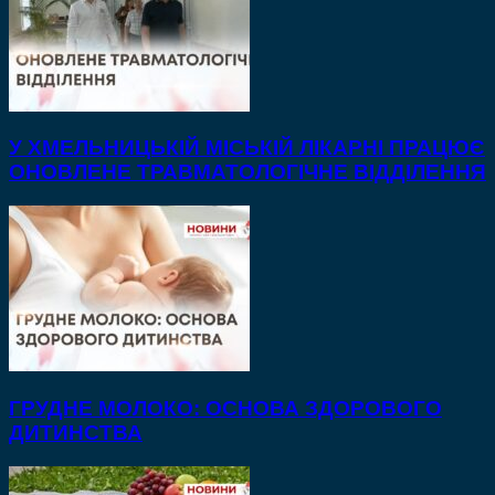
У ХМЕЛЬНИЦЬКІЙ МІСЬКІЙ ЛІКАРНІ ПРАЦЮЄ
ОНОВЛЕНЕ ТРАВМАТОЛОГІЧНЕ ВІДДІЛЕННЯ
ГРУДНЕ МОЛОКО: ОСНОВА ЗДОРОВОГО
ДИТИНСТВА