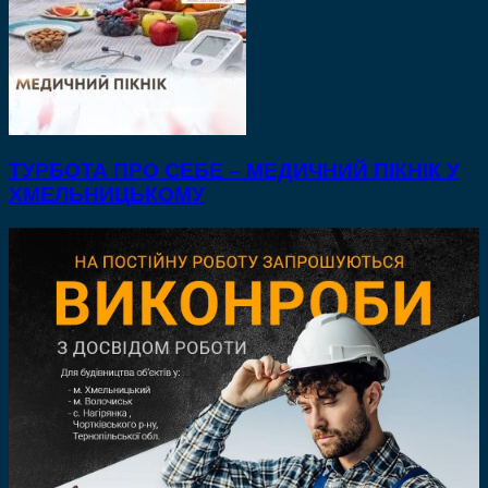
ТУРБОТА ПРО СЕБЕ – МЕДИЧНИЙ ПІКНІК У
ХМЕЛЬНИЦЬКОМУ