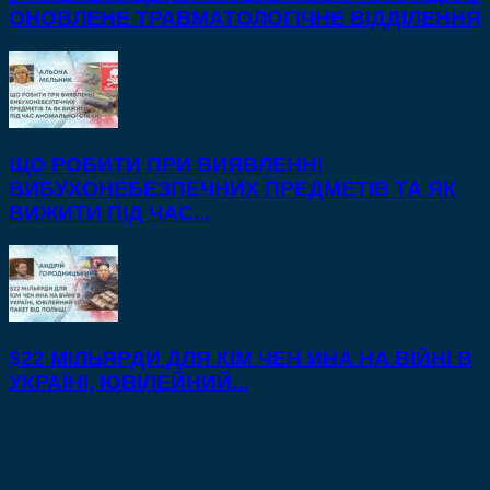
ОНОВЛЕНЕ ТРАВМАТОЛОГІЧНЕ ВІДДІЛЕННЯ
ЩО РОБИТИ ПРИ ВИЯВЛЕННІ
ВИБУХОНЕБЕЗПЕЧНИХ ПРЕДМЕТІВ ТА ЯК
ВИЖИТИ ПІД ЧАС...
$22 МІЛЬЯРДИ ДЛЯ КІМ ЧЕН ИНА НА ВІЙНІ В
УКРАЇНІ, ЮВІЛЕЙНИЙ...