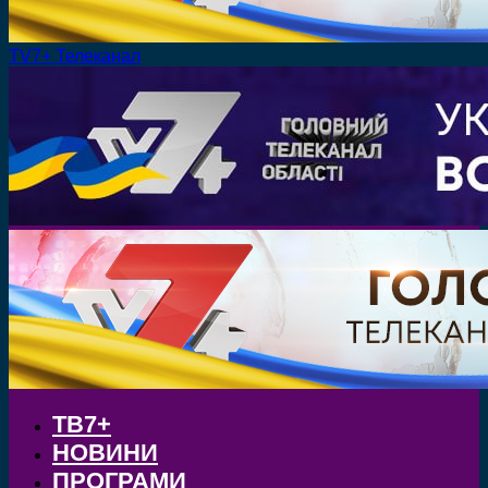
TV7+ Телеканал
ТВ7+
НОВИНИ
ПРОГРАМИ