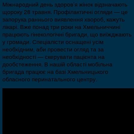
Міжнародний день здоров’я жінок відзначають
щороку 28 травня. Профілактичні огляди — це
запорука раннього виявлення хвороб, кажуть
лікарі. Вже понад три роки на Хмельниччині
працюють гінекологічні бригади, що виїжджають
у громади. Спеціалісти оснащені усім
необхідним, аби провести огляд та за
необхідності — скерувати пацієнта на
дообстеження. В нашій області мобільна
бригада працює на базі Хмельницького
обласного перинатального центру.