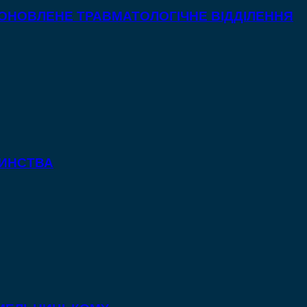
 ОНОВЛЕНЕ ТРАВМАТОЛОГІЧНЕ ВІДДІЛЕННЯ
ТИНСТВА