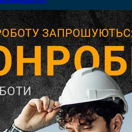
 ХМЕЛЬНИЦЬКОМУ