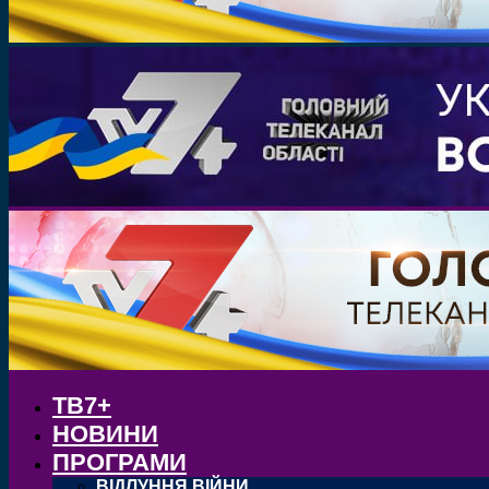
ТВ7+
НОВИНИ
ПРОГРАМИ
ВІДЛУННЯ ВІЙНИ