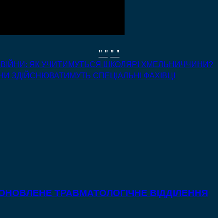
" "
" "
С ВІЙНИ: ЯК УЧИТИМУТЬСЯ ШКОЛЯРІ ХМЕЛЬНИЧЧИНИ?
ІЙНИ ЗДІЙСНЮВАТИМУТЬ СПЕЦІАЛЬНІ ФАХІВЦІ
 ОНОВЛЕНЕ ТРАВМАТОЛОГІЧНЕ ВІДДІЛЕННЯ