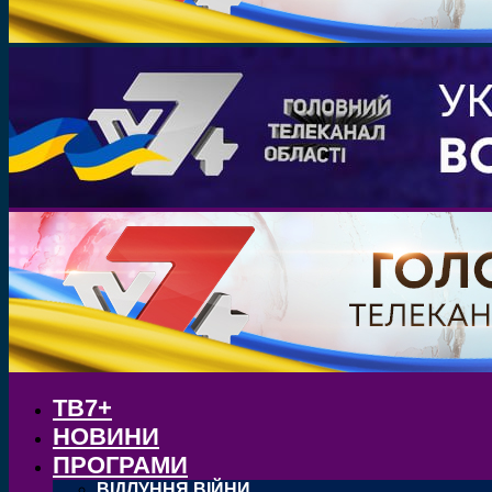
ТВ7+
НОВИНИ
ПРОГРАМИ
ВІДЛУННЯ ВІЙНИ