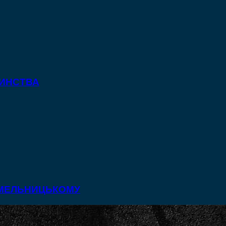
ТИНСТВА
 ХМЕЛЬНИЦЬКОМУ