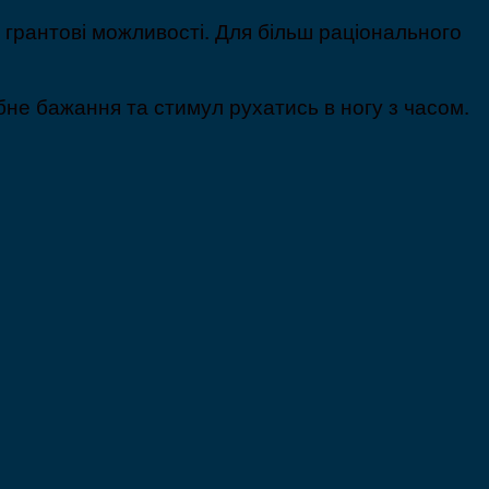
 грантові можливості. Для більш раціонального
не бажання та стимул рухатись в ногу з часом.