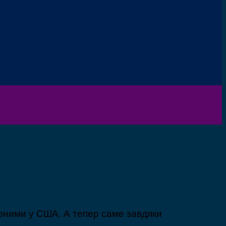
рними у США. А тепер саме завдяки