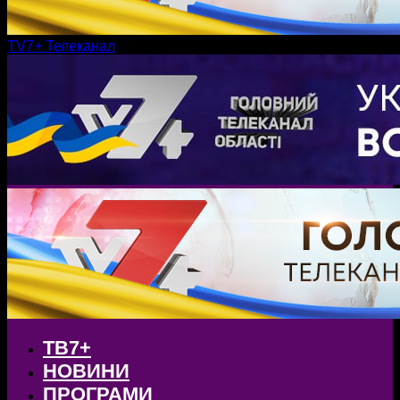
TV7+ Телеканал
ТВ7+
НОВИНИ
ПРОГРАМИ