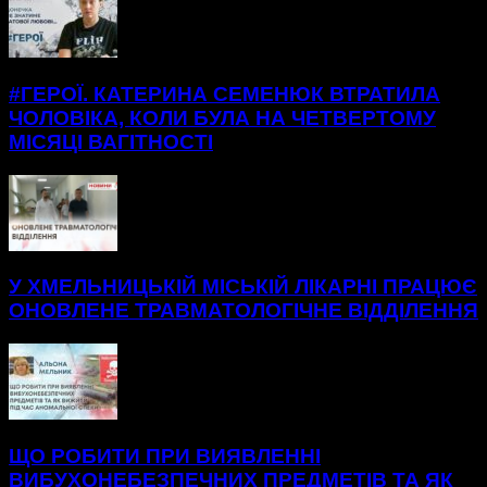
#ГЕРОЇ. КАТЕРИНА СЕМЕНЮК ВТРАТИЛА
ЧОЛОВІКА, КОЛИ БУЛА НА ЧЕТВЕРТОМУ
МІСЯЦІ ВАГІТНОСТІ
У ХМЕЛЬНИЦЬКІЙ МІСЬКІЙ ЛІКАРНІ ПРАЦЮЄ
ОНОВЛЕНЕ ТРАВМАТОЛОГІЧНЕ ВІДДІЛЕННЯ
ЩО РОБИТИ ПРИ ВИЯВЛЕННІ
ВИБУХОНЕБЕЗПЕЧНИХ ПРЕДМЕТІВ ТА ЯК