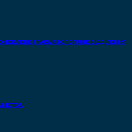
 ОНОВЛЕНЕ ТРАВМАТОЛОГІЧНЕ ВІДДІЛЕННЯ
ТИНСТВА