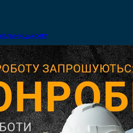
 ХМЕЛЬНИЦЬКОМУ