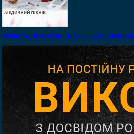
ТУРБОТА ПРО СЕБЕ – МЕДИЧНИЙ ПІКНІК У