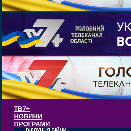
ТВ7+
НОВИНИ
ПРОГРАМИ
ВІДЛУННЯ ВІЙНИ