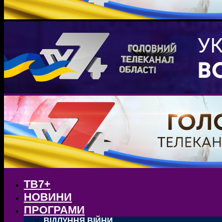
ТВ7+
НОВИНИ
ПРОГРАМИ
ВІДЛУННЯ ВІЙНИ