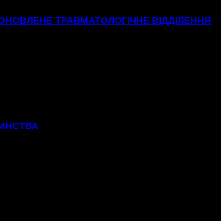
 ОНОВЛЕНЕ ТРАВМАТОЛОГІЧНЕ ВІДДІЛЕННЯ
ТИНСТВА