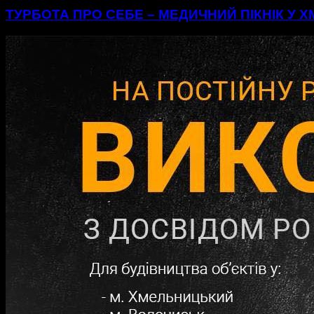
ТУРБОТА ПРО СЕБЕ – МЕДИЧНИЙ ПІКНІК У