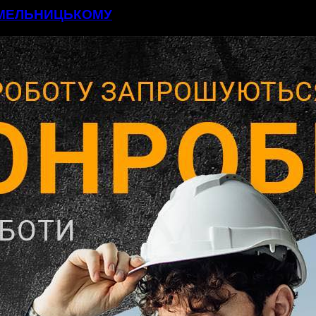
 ХМЕЛЬНИЦЬКОМУ