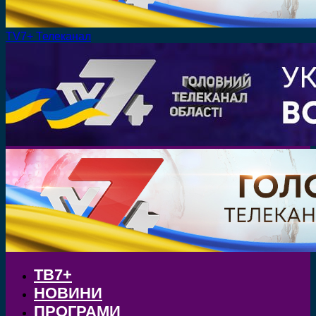
TV7+ Телеканал
ТВ7+
НОВИНИ
ПРОГРАМИ