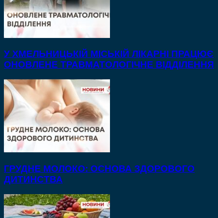
У ХМЕЛЬНИЦЬКІЙ МІСЬКІЙ ЛІКАРНІ ПРАЦЮЄ
ОНОВЛЕНЕ ТРАВМАТОЛОГІЧНЕ ВІДДІЛЕННЯ
ГРУДНЕ МОЛОКО: ОСНОВА ЗДОРОВОГО
ДИТИНСТВА