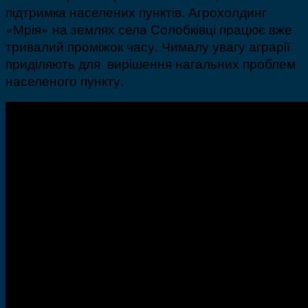
підтримка населених пунктів. Агрохолдинг
«Мрія» на землях села Солобківці працює вже
тривалий проміжок часу. Чималу увагу аграрії
приділяють для вирішення нагальних проблем
населеного пункту.