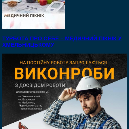
ТУРБОТА ПРО СЕБЕ – МЕДИЧНИЙ ПІКНІК У
ХМЕЛЬНИЦЬКОМУ