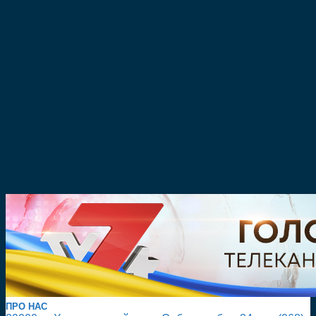
ПРО НАС