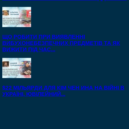
ЩО РОБИТИ ПРИ ВИЯВЛЕННІ
ВИБУХОНЕБЕЗПЕЧНИХ ПРЕДМЕТІВ ТА ЯК
ВИЖИТИ ПІД ЧАС...
$22 МІЛЬЯРДИ ДЛЯ КІМ ЧЕН ИНА НА ВІЙНІ В
УКРАЇНІ, ЮВІЛЕЙНИЙ...