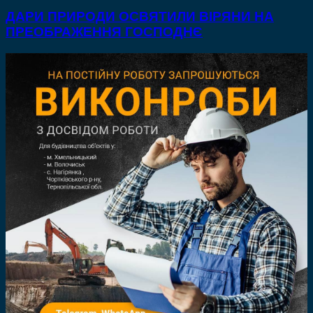
ДАРИ ПРИРОДИ ОСВЯТИЛИ ВІРЯНИ НА
ПРЕОБРАЖЕННЯ ГОСПОДНЄ