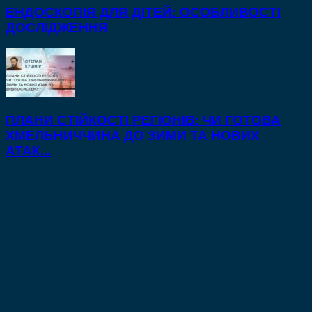
ЕНДОСКОПІЯ ДЛЯ ДІТЕЙ: ОСОБЛИВОСТІ
ДОСЛІДЖЕННЯ
ПЛАНИ СТІЙКОСТІ РЕГІОНІВ: ЧИ ГОТОВА
ХМЕЛЬНИЧЧИНА ДО ЗИМИ ТА НОВИХ
АТАК...