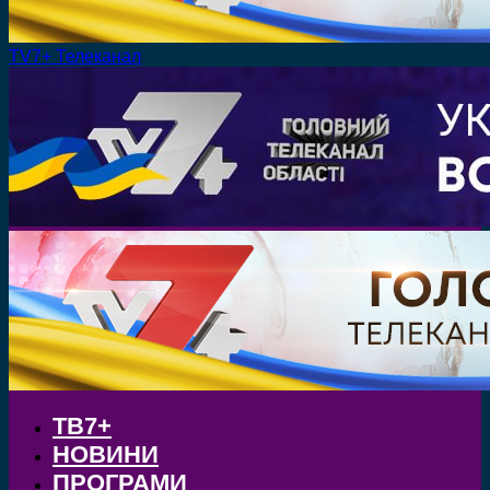
TV7+ Телеканал
ТВ7+
НОВИНИ
ПРОГРАМИ