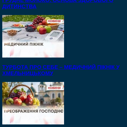
ГРУДНЕ МОЛОКО: ОСНОВА ЗДОРОВОГО
ДИТИНСТВА
ТУРБОТА ПРО СЕБЕ – МЕДИЧНИЙ ПІКНІК У
ХМЕЛЬНИЦЬКОМУ