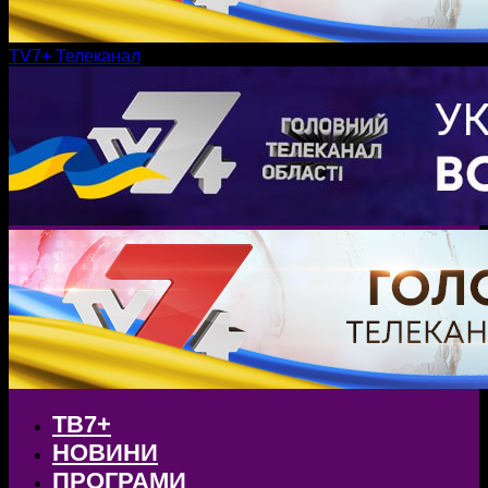
TV7+ Телеканал
ТВ7+
НОВИНИ
ПРОГРАМИ