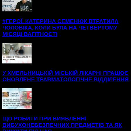
#ГЕРОЇ. КАТЕРИНА СЕМЕНЮК ВТРАТИЛА
ЧОЛОВІКА, КОЛИ БУЛА НА ЧЕТВЕРТОМУ
МІСЯЦІ ВАГІТНОСТІ
У ХМЕЛЬНИЦЬКІЙ МІСЬКІЙ ЛІКАРНІ ПРАЦЮЄ
ОНОВЛЕНЕ ТРАВМАТОЛОГІЧНЕ ВІДДІЛЕННЯ
ЩО РОБИТИ ПРИ ВИЯВЛЕННІ
ВИБУХОНЕБЕЗПЕЧНИХ ПРЕДМЕТІВ ТА ЯК