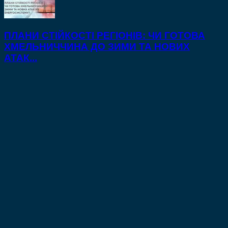
ПЛАНИ СТІЙКОСТІ РЕГІОНІВ: ЧИ ГОТОВА
ХМЕЛЬНИЧЧИНА ДО ЗИМИ ТА НОВИХ
АТАК...