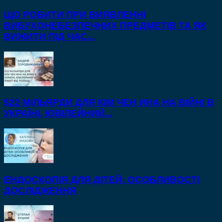
ЩО РОБИТИ ПРИ ВИЯВЛЕННІ
ВИБУХОНЕБЕЗПЕЧНИХ ПРЕДМЕТІВ ТА ЯК
ВИЖИТИ ПІД ЧАС...
$22 МІЛЬЯРДИ ДЛЯ КІМ ЧЕН ИНА НА ВІЙНІ В
УКРАЇНІ, ЮВІЛЕЙНИЙ...
ЕНДОСКОПІЯ ДЛЯ ДІТЕЙ: ОСОБЛИВОСТІ
ДОСЛІДЖЕННЯ