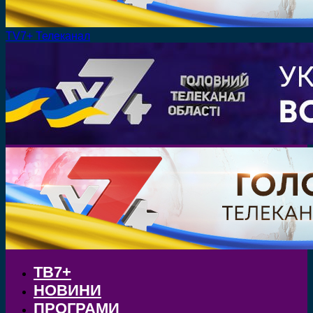
TV7+ Телеканал
ТВ7+
НОВИНИ
ПРОГРАМИ