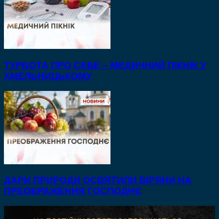
ТУРБОТА ПРО СЕБЕ – МЕДИЧНИЙ ПІКНІК У
ХМЕЛЬНИЦЬКОМУ
ДАРИ ПРИРОДИ ОСВЯТИЛИ ВІРЯНИ НА
ПРЕОБРАЖЕННЯ ГОСПОДНЄ