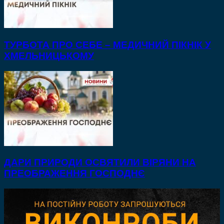
ТУРБОТА ПРО СЕБЕ – МЕДИЧНИЙ ПІКНІК У
ХМЕЛЬНИЦЬКОМУ
ДАРИ ПРИРОДИ ОСВЯТИЛИ ВІРЯНИ НА
ПРЕОБРАЖЕННЯ ГОСПОДНЄ