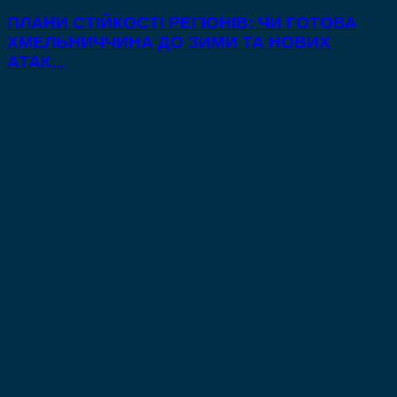
ПЛАНИ СТІЙКОСТІ РЕГІОНІВ: ЧИ ГОТОВА
ХМЕЛЬНИЧЧИНА ДО ЗИМИ ТА НОВИХ
АТАК...