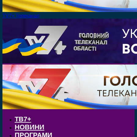
TV7+ Телеканал
ТВ7+
НОВИНИ
ПРОГРАМИ