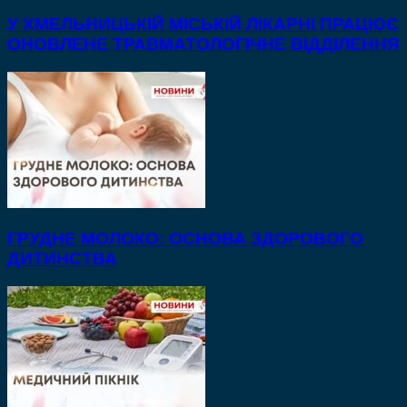
У ХМЕЛЬНИЦЬКІЙ МІСЬКІЙ ЛІКАРНІ ПРАЦЮЄ
ОНОВЛЕНЕ ТРАВМАТОЛОГІЧНЕ ВІДДІЛЕННЯ
ГРУДНЕ МОЛОКО: ОСНОВА ЗДОРОВОГО
ДИТИНСТВА