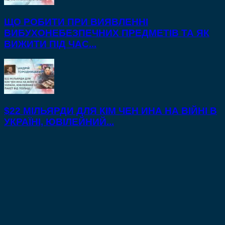
ЩО РОБИТИ ПРИ ВИЯВЛЕННІ
ВИБУХОНЕБЕЗПЕЧНИХ ПРЕДМЕТІВ ТА ЯК
ВИЖИТИ ПІД ЧАС...
$22 МІЛЬЯРДИ ДЛЯ КІМ ЧЕН ИНА НА ВІЙНІ В
УКРАЇНІ, ЮВІЛЕЙНИЙ...