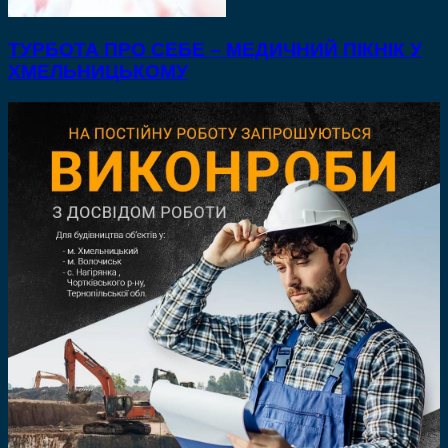
ТУРБОТА ПРО СЕБЕ – МЕДИЧНИЙ ПІКНІК У
ХМЕЛЬНИЦЬКОМУ