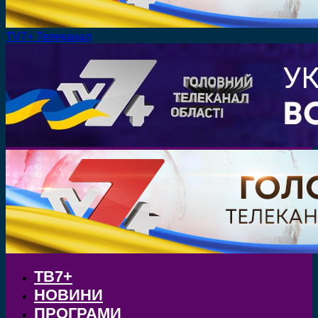
TV7+ Телеканал
ТВ7+
НОВИНИ
ПРОГРАМИ