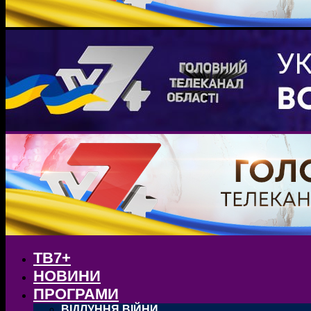
ТВ7+
НОВИНИ
ПРОГРАМИ
ВІДЛУННЯ ВІЙНИ