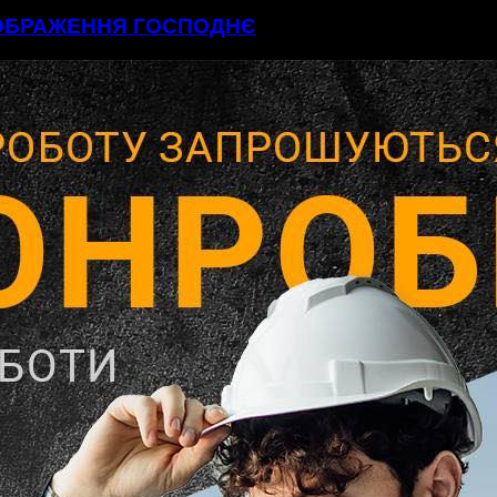
ЕОБРАЖЕННЯ ГОСПОДНЄ