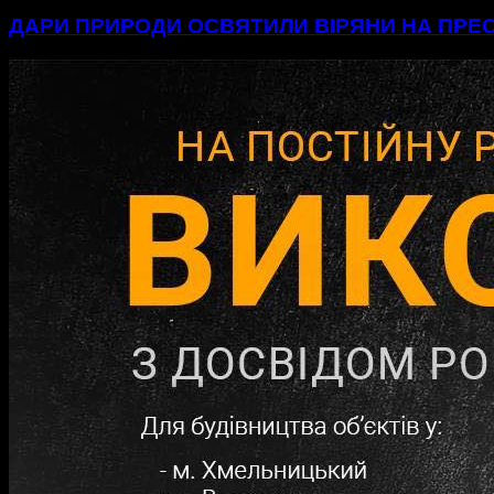
ДАРИ ПРИРОДИ ОСВЯТИЛИ ВІРЯНИ НА ПР