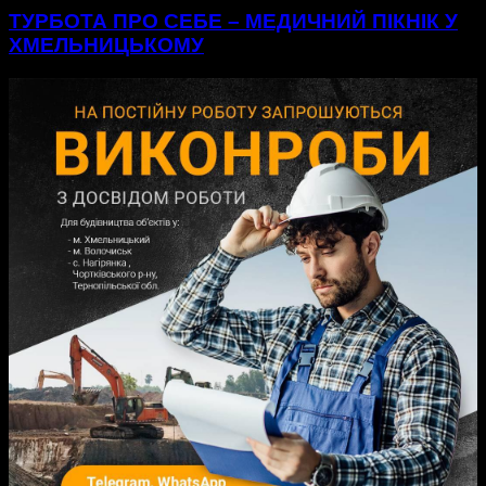
ТУРБОТА ПРО СЕБЕ – МЕДИЧНИЙ ПІКНІК У
ХМЕЛЬНИЦЬКОМУ