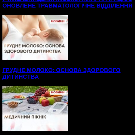
ОНОВЛЕНЕ ТРАВМАТОЛОГІЧНЕ ВІДДІЛЕННЯ
ГРУДНЕ МОЛОКО: ОСНОВА ЗДОРОВОГО
ДИТИНСТВА