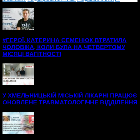
БІЛЬШЕ НОВИН
#ГЕРОЇ. КАТЕРИНА СЕМЕНЮК ВТРАТИЛА
ЧОЛОВІКА, КОЛИ БУЛА НА ЧЕТВЕРТОМУ
МІСЯЦІ ВАГІТНОСТІ
У ХМЕЛЬНИЦЬКІЙ МІСЬКІЙ ЛІКАРНІ ПРАЦЮЄ
ОНОВЛЕНЕ ТРАВМАТОЛОГІЧНЕ ВІДДІЛЕННЯ