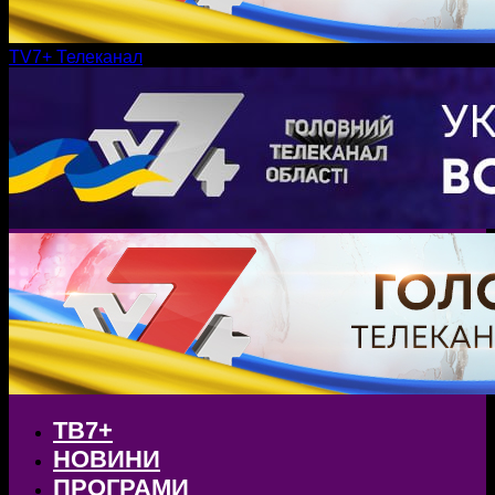
TV7+ Телеканал
ТВ7+
НОВИНИ
ПРОГРАМИ