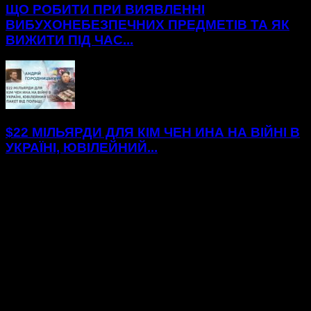
ЩО РОБИТИ ПРИ ВИЯВЛЕННІ
ВИБУХОНЕБЕЗПЕЧНИХ ПРЕДМЕТІВ ТА ЯК
ВИЖИТИ ПІД ЧАС...
$22 МІЛЬЯРДИ ДЛЯ КІМ ЧЕН ИНА НА ВІЙНІ В
УКРАЇНІ, ЮВІЛЕЙНИЙ...